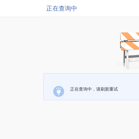
正在查询中
正在查询中，请刷新重试