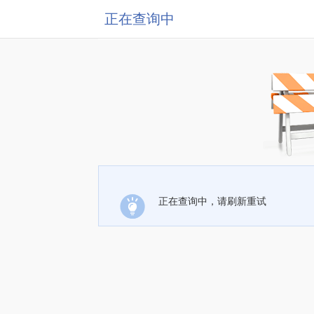
正在查询中
正在查询中，请刷新重试