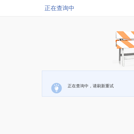
正在查询中
正在查询中，请刷新重试